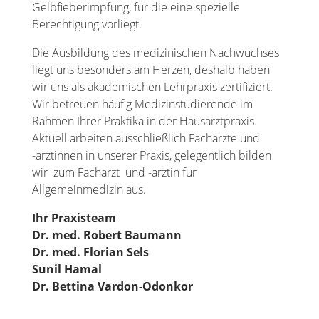
Gelbfieberimpfung, für die eine spezielle
Berechtigung vorliegt.
Die Ausbildung des medizinischen Nachwuchses
liegt uns besonders am Herzen, deshalb haben
wir uns als akademischen Lehrpraxis zertifiziert.
Wir betreuen häufig Medizinstudierende im
Rahmen Ihrer Praktika in der Hausarztpraxis.
Aktuell arbeiten ausschließlich Fachärzte und
-ärztinnen in unserer Praxis, gelegentlich bilden
wir zum Facharzt und -ärztin für
Allgemeinmedizin aus.
Ihr Praxisteam
Dr. med. Robert Baumann
Dr. med. Florian Sels
Sunil Hamal
Dr. Bettina Vardon-Odonkor