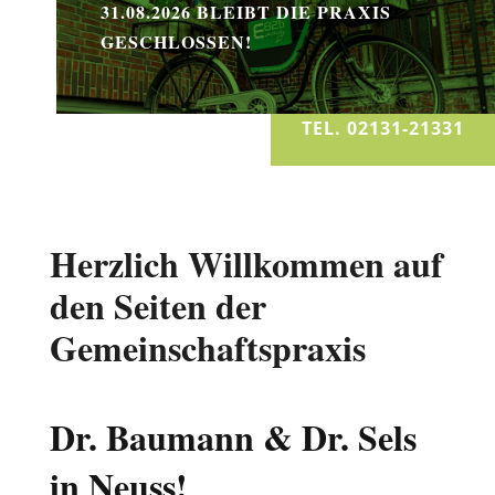
31.08.2026 BLEIBT DIE PRAXIS
GESCHLOSSEN!
TEL. 02131-21331
Herzlich Willkommen auf
den Seiten der
Gemeinschaftspraxis
Dr. Baumann & Dr. Sels
in Neuss!