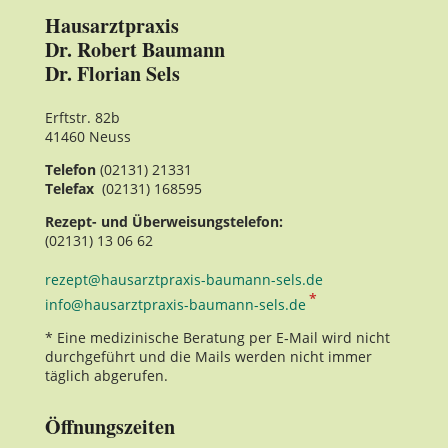
Hausarztpraxis
Dr. Robert Baumann
Dr. Florian Sels
Erftstr. 82b
41460 Neuss
Telefon
(02131) 21331
Telefax
(02131) 168595
Rezept- und Überweisungstelefon:
(02131) 13 06 62
rezept@hausarztpraxis-baumann-sels.de
*
info@hausarztpraxis-baumann-sels.de
* Eine medizinische Beratung per E‑Mail wird nicht
durchgeführt und die Mails werden nicht immer
täglich abgerufen.
Öffnungszeiten