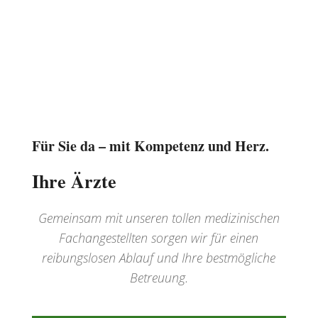
Für Sie da – mit Kompetenz und Herz.
Ihre Ärzte
Gemeinsam mit unseren tollen medizinischen
Fachangestellten sorgen wir für einen
reibungslosen Ablauf und Ihre bestmögliche
Betreuung.