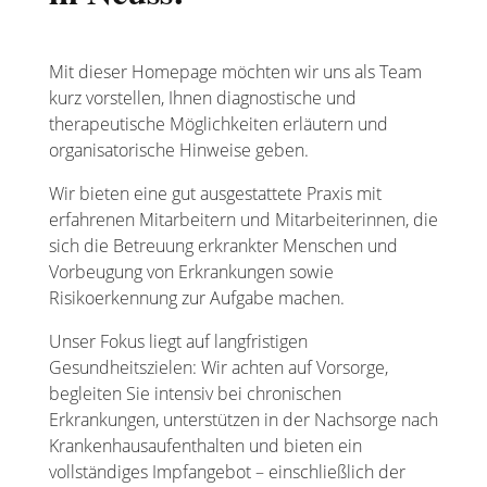
Mit dieser Homepage möchten wir uns als Team
kurz vorstellen, Ihnen diagnostische und
therapeutische Möglichkeiten erläutern und
organisatorische Hinweise geben.
Wir bieten eine gut ausgestattete Praxis mit
erfahrenen Mitarbeitern und Mitarbeiterinnen, die
sich die Betreuung erkrankter Menschen und
Vorbeugung von Erkrankungen sowie
Risikoerkennung zur Aufgabe machen.
Unser Fokus liegt auf langfristigen
Gesundheitszielen: Wir achten auf Vorsorge,
begleiten Sie intensiv bei chronischen
Erkrankungen, unterstützen in der Nachsorge nach
Krankenhausaufenthalten und bieten ein
vollständiges Impfangebot – einschließlich der