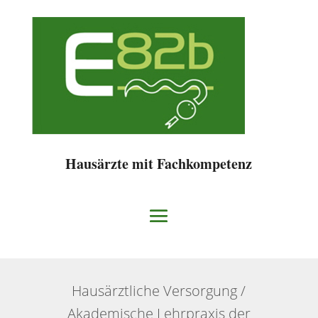
Hausärzte mit Fachkompetenz
Hausärztliche Versorgung /
Akademische Lehrpraxis der