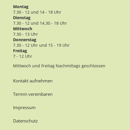
Montag
7.30 - 12 und 14 - 18 Uhr
Dienstag
7.30 - 12 und 14.30 - 18 Uhr
Mittwoch
7.30 - 13 Uhr
Donnerstag
7.30 - 12 Uhr und 15 - 19 Uhr
Freitag
7 - 12 Uhr
Mittwoch und Freitag Nachmittags geschlossen
Kontakt aufnehmen
Termin vereinbaren
Impressum
Datenschutz