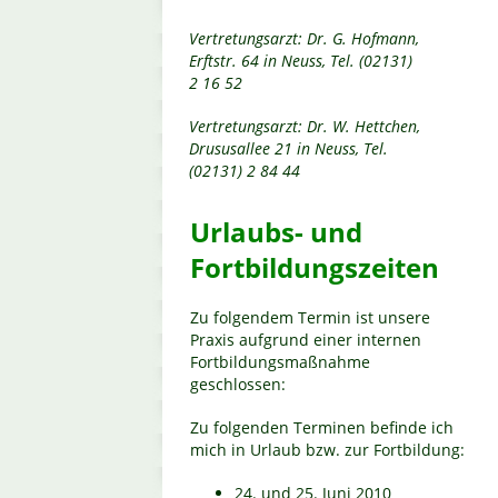
Vertretungsarzt: Dr. G. Hofmann,
Erftstr. 64 in Neuss, Tel. (02131)
2 16 52
Vertretungsarzt: Dr. W. Hettchen,
Drususallee 21 in Neuss, Tel.
(02131) 2 84 44
Urlaubs- und
Fortbildungszeiten
Zu folgendem Termin ist unsere
Praxis aufgrund einer internen
Fortbildungsmaßnahme
geschlossen:
Zu folgenden Terminen befinde ich
mich in Urlaub bzw. zur Fortbildung:
24. und 25. Juni 2010