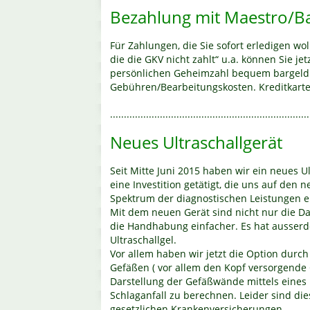
Bezahlung mit Maestro/B
Für Zahlungen, die Sie sofort erledigen wo
die die GKV nicht zahlt“ u.a. können Sie je
persönlichen Geheimzahl bequem bargeldlo
Gebühren/Bearbeitungskosten. Kreditkarten
........................................................................
Neues Ultraschallgerät
Seit Mitte Juni 2015 haben wir ein neues Ul
eine Investition getätigt, die uns auf den
Spektrum der diagnostischen Leistungen e
Mit dem neuen Gerät sind nicht nur die D
die Handhabung einfacher. Es hat ausser
Ultraschallgel.
Vor allem haben wir jetzt die Option durch
Gefäßen ( vor allem den Kopf versorgende 
Darstellung der Gefäßwände mittels eines 
Schlaganfall zu berechnen. Leider sind die
gesetzlichen Krankenversicherungen.