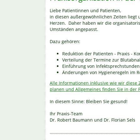
Liebe Patientinnen und Patienten,
in diesen außergewöhnlichen Zeiten liegt
Herzen. Daher haben wir die organisatoris
Umständen angepasst.
Dazu gehören:
Reduktion der Patienten - Praxis - Ko
Verteilung der Termine zur Blutabn
Einführung von Infektsprechstunden
Änderungen von Hygieneregeln im R
Alle Informationen inklusive wie wir diese 
planen und Allgemeines finden Sie in der
In diesem Sinne: Bleiben Sie gesund!
Ihr Praxis-Team
Dr. Robert Baumann und Dr. Florian Sels
........................................................................