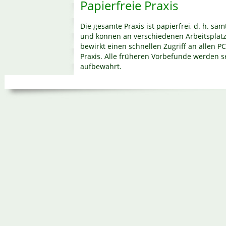
Papierfreie Praxis
Die gesamte Praxis ist papierfrei, d. h. s
und können an verschiedenen Arbeitsplät
bewirkt einen schnellen Zugriff an allen 
Praxis. Alle früheren Vorbefunde werden se
aufbewahrt.